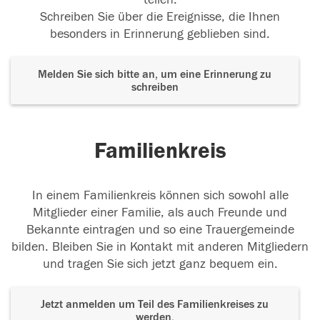
Schreiben Sie über die Ereignisse, die Ihnen
besonders in Erinnerung geblieben sind.
Melden Sie sich bitte an, um eine Erinnerung zu
schreiben
Familienkreis
In einem Familienkreis können sich sowohl alle
Mitglieder einer Familie, als auch Freunde und
Bekannte eintragen und so eine Trauergemeinde
bilden. Bleiben Sie in Kontakt mit anderen Mitgliedern
und tragen Sie sich jetzt ganz bequem ein.
Jetzt anmelden um Teil des Familienkreises zu
werden.