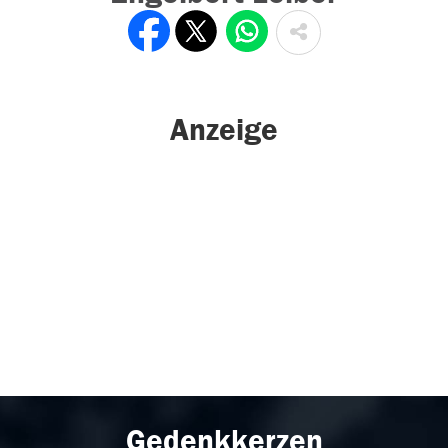
Anzeige
Gedenkkerzen