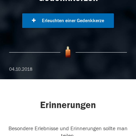
Erleuchten einer Gedenkkerze
04.10.2018
Erinnerungen
Besondere Erlebnisse und Erinnerungen sollte man
teilen.