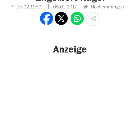
15.02.1950
05.01.2017
Hochemmingen
Anzeige