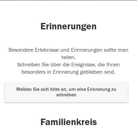
Erinnerungen
Besondere Erlebnisse und Erinnerungen sollte man
teilen.
Schreiben Sie über die Ereignisse, die Ihnen
besonders in Erinnerung geblieben sind.
Melden Sie sich bitte an, um eine Erinnerung zu
schreiben
Familienkreis