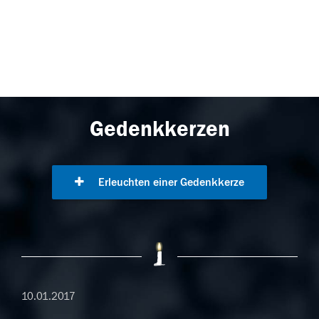
Gedenkkerzen
Erleuchten einer Gedenkkerze
10.01.2017