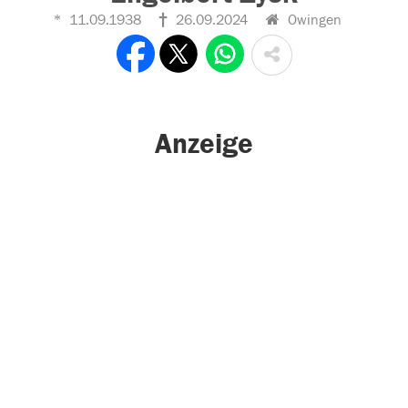
11.09.1938
26.09.2024
Owingen
Anzeige