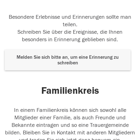
Besondere Erlebnisse und Erinnerungen sollte man
teilen.
Schreiben Sie über die Ereignisse, die Ihnen
besonders in Erinnerung geblieben sind.
Melden Sie sich bitte an, um eine Erinnerung zu
schreiben
Familienkreis
In einem Familienkreis können sich sowohl alle
Mitglieder einer Familie, als auch Freunde und
Bekannte eintragen und so eine Trauergemeinde
bilden. Bleiben Sie in Kontakt mit anderen Mitgliedern