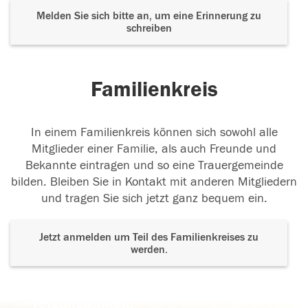
Melden Sie sich bitte an, um eine Erinnerung zu
schreiben
Familienkreis
In einem Familienkreis können sich sowohl alle
Mitglieder einer Familie, als auch Freunde und
Bekannte eintragen und so eine Trauergemeinde
bilden. Bleiben Sie in Kontakt mit anderen Mitgliedern
und tragen Sie sich jetzt ganz bequem ein.
Jetzt anmelden um Teil des Familienkreises zu
werden.
Der Tod ist nicht das Ende, nicht die
Vergänglichkeit,