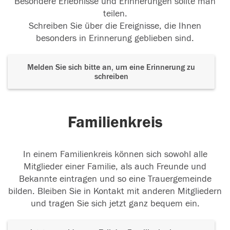
Besondere Erlebnisse und Erinnerungen sollte man
teilen.
Schreiben Sie über die Ereignisse, die Ihnen
besonders in Erinnerung geblieben sind.
Melden Sie sich bitte an, um eine Erinnerung zu
schreiben
Familienkreis
In einem Familienkreis können sich sowohl alle
Mitglieder einer Familie, als auch Freunde und
Bekannte eintragen und so eine Trauergemeinde
bilden. Bleiben Sie in Kontakt mit anderen Mitgliedern
und tragen Sie sich jetzt ganz bequem ein.