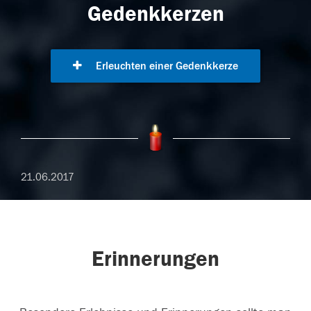
Gedenkkerzen
Erleuchten einer Gedenkkerze
21.06.2017
Erinnerungen