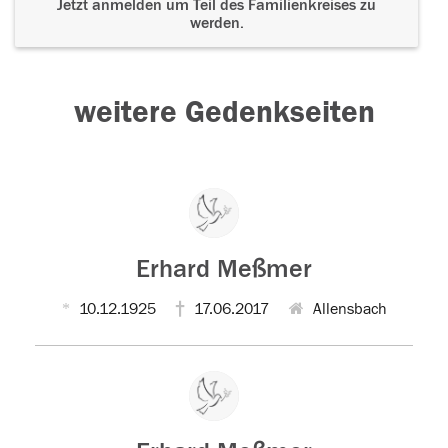
Jetzt anmelden um Teil des Familienkreises zu
werden.
weitere Gedenkseiten
Erhard Meßmer
10.12.1925
17.06.2017
Allensbach