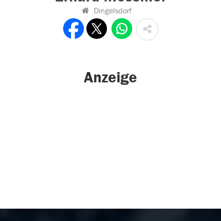
Dingelsdorf
Anzeige