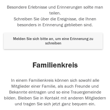
Besondere Erlebnisse und Erinnerungen sollte man
teilen.
Schreiben Sie über die Ereignisse, die Ihnen
besonders in Erinnerung geblieben sind.
Melden Sie sich bitte an, um eine Erinnerung zu
schreiben
Familienkreis
In einem Familienkreis können sich sowohl alle
Mitglieder einer Familie, als auch Freunde und
Bekannte eintragen und so eine Trauergemeinde
bilden. Bleiben Sie in Kontakt mit anderen Mitgliedern
und tragen Sie sich jetzt ganz bequem ein.