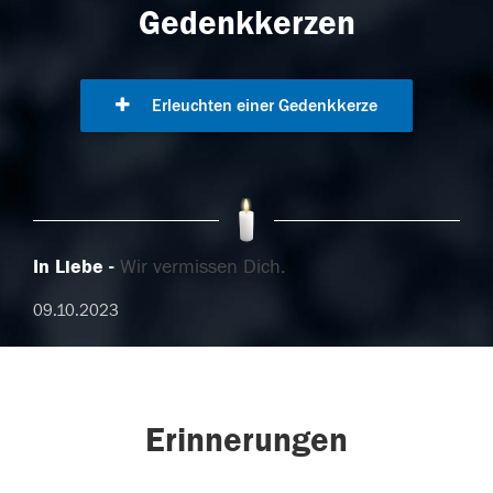
Gedenkkerzen
Erleuchten einer Gedenkkerze
In Liebe
Wir vermissen Dich.
09.10.2023
Erinnerungen