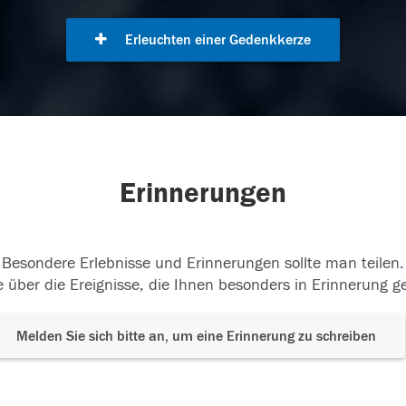
Erleuchten einer Gedenkkerze
Erinnerungen
Besondere Erlebnisse und Erinnerungen sollte man teilen.
 über die Ereignisse, die Ihnen besonders in Erinnerung g
Melden Sie sich bitte an, um eine Erinnerung zu schreiben