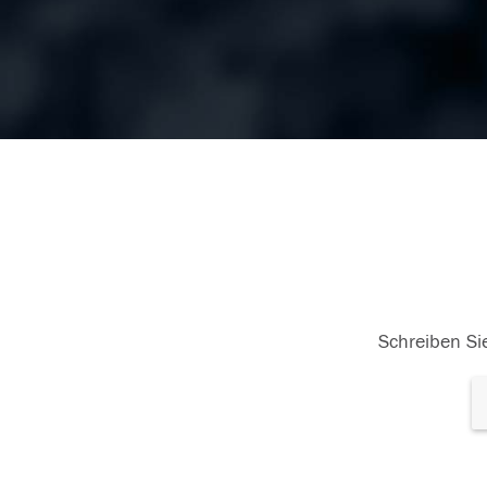
Schreiben Sie