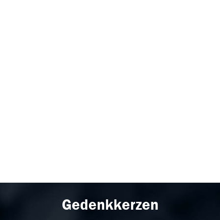
Gedenkkerzen