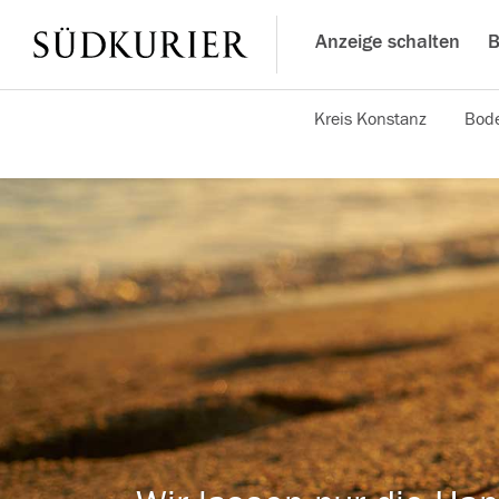
Anzeige schalten
B
Kreis Konstanz
Bode