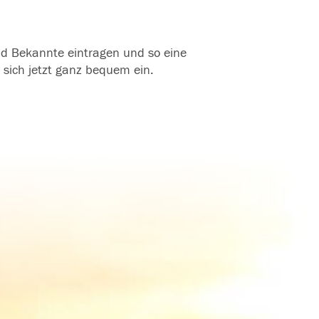
und Bekannte eintragen und so eine
 sich jetzt ganz bequem ein.