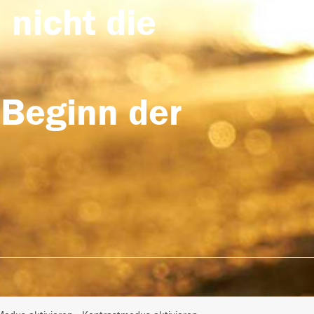
 nicht die
 Beginn der