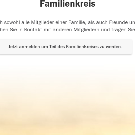
Familienkreis
h sowohl alle Mitglieder einer Familie, als auch Freunde 
ben Sie in Kontakt mit anderen Mitgliedern und tragen Sie
Jetzt anmelden um Teil des Familienkreises zu werden.