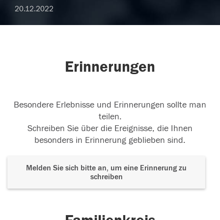
20.12.2022
Erinnerungen
Besondere Erlebnisse und Erinnerungen sollte man
teilen.
Schreiben Sie über die Ereignisse, die Ihnen
besonders in Erinnerung geblieben sind.
Melden Sie sich bitte an, um eine Erinnerung zu
schreiben