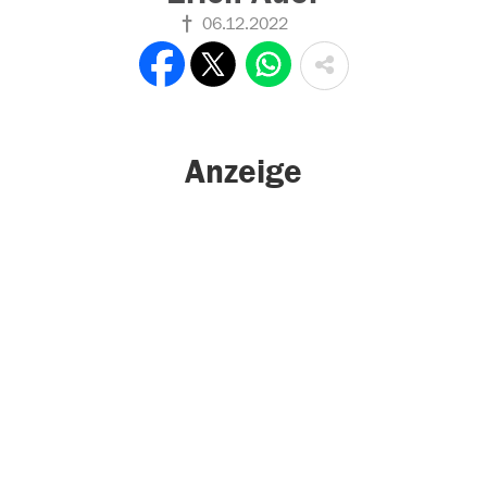
06.12.2022
Anzeige