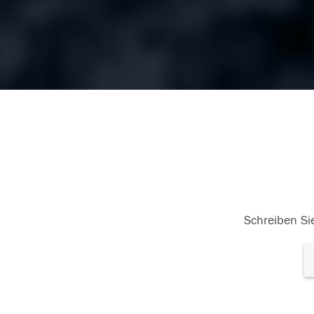
Schreiben Sie