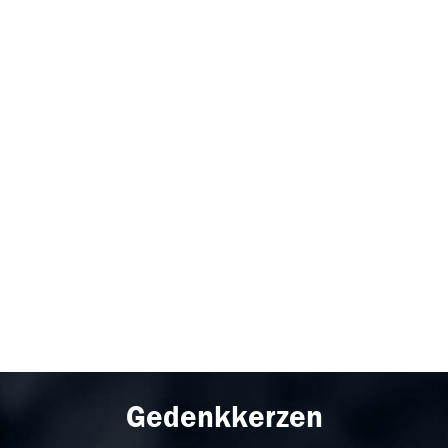
Gedenkkerzen