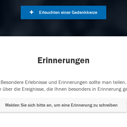
Erleuchten einer Gedenkkerze
Erinnerungen
Besondere Erlebnisse und Erinnerungen sollte man teilen.
 über die Ereignisse, die Ihnen besonders in Erinnerung g
Melden Sie sich bitte an, um eine Erinnerung zu schreiben