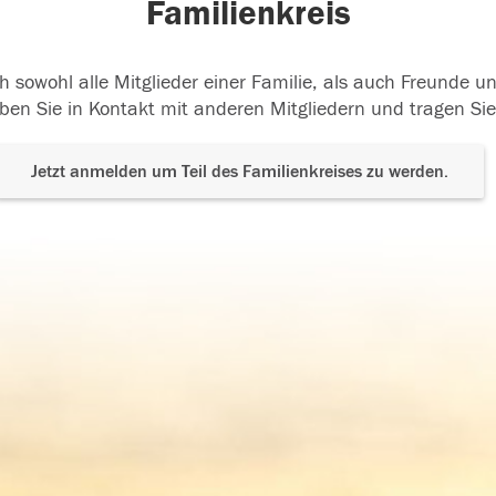
Familienkreis
h sowohl alle Mitglieder einer Familie, als auch Freunde 
ben Sie in Kontakt mit anderen Mitgliedern und tragen Sie
Jetzt anmelden um Teil des Familienkreises zu werden.