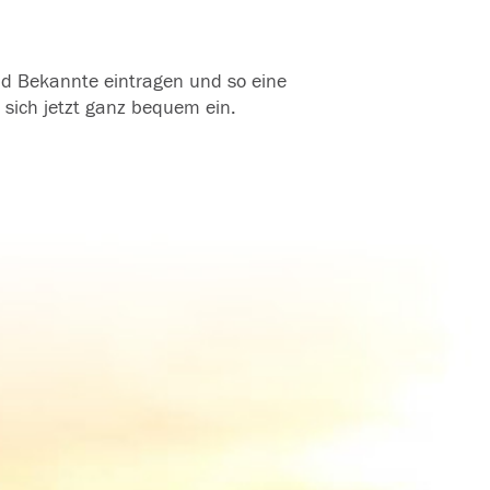
und Bekannte eintragen und so eine
 sich jetzt ganz bequem ein.