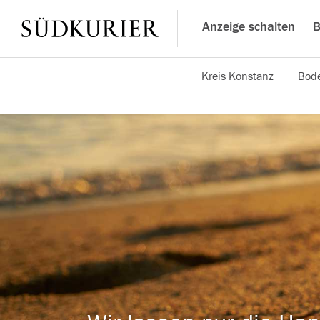
Anzeige schalten
B
Kreis Konstanz
Bode