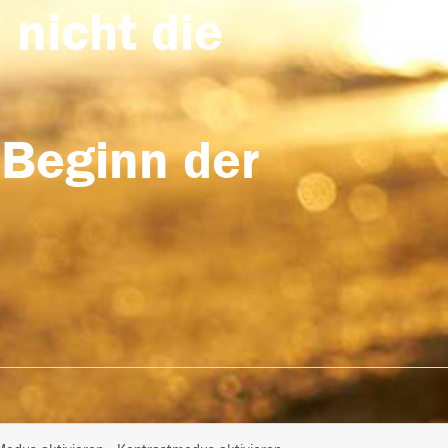
 nicht die
 Beginn der