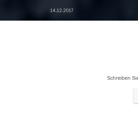
14.12.2017
Schreiben Sie