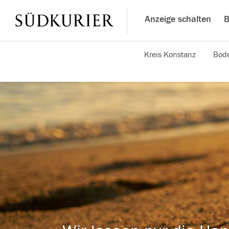
Anzeige schalten
B
Kreis Konstanz
Bode