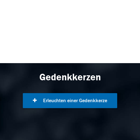
Gedenkkerzen
Erleuchten einer Gedenkkerze