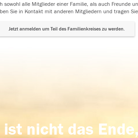
h sowohl alle Mitglieder einer Familie, als auch Freunde 
ben Sie in Kontakt mit anderen Mitgliedern und tragen Sie
Jetzt anmelden um Teil des Familienkreises zu werden.
 ist nicht das Ende,