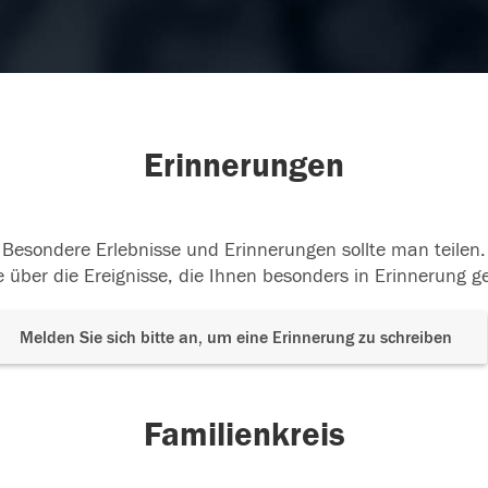
Erinnerungen
Besondere Erlebnisse und Erinnerungen sollte man teilen.
 über die Ereignisse, die Ihnen besonders in Erinnerung g
Melden Sie sich bitte an, um eine Erinnerung zu schreiben
Familienkreis