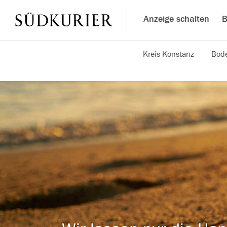
Anzeige schalten
B
Kreis Konstanz
Bode