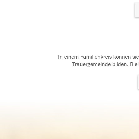
In einem Familienkreis können sic
Trauergemeinde bilden. Blei