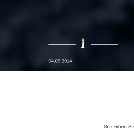
04.05.2014
Schreiben Sie