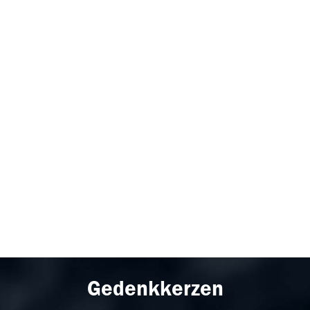
Gedenkkerzen