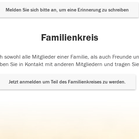
Melden Sie sich bitte an, um eine Erinnerung zu schreiben
Familienkreis
h sowohl alle Mitglieder einer Familie, als auch Freunde 
ben Sie in Kontakt mit anderen Mitgliedern und tragen Sie
Jetzt anmelden um Teil des Familienkreises zu werden.