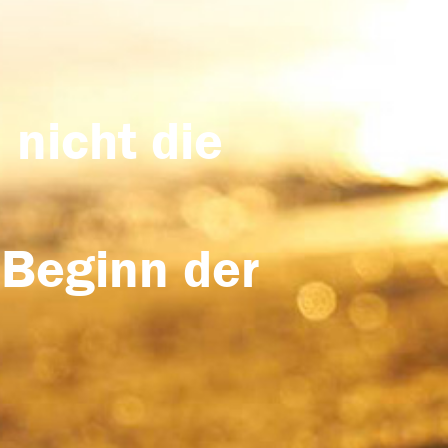
 nicht die
 Beginn der