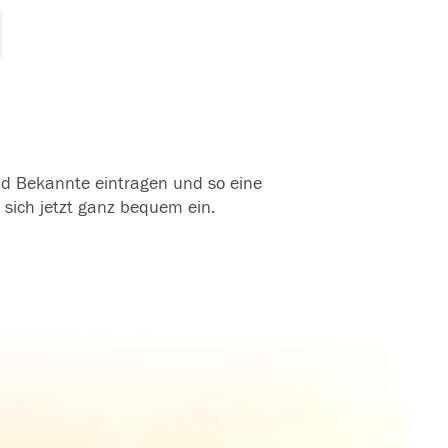
und Bekannte eintragen und so eine
 sich jetzt ganz bequem ein.