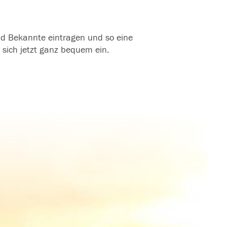
und Bekannte eintragen und so eine
 sich jetzt ganz bequem ein.