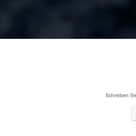
Schreiben Sie