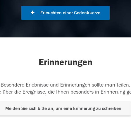
Erleuchten einer Gedenkkerze
Erinnerungen
Besondere Erlebnisse und Erinnerungen sollte man teilen.
 über die Ereignisse, die Ihnen besonders in Erinnerung g
Melden Sie sich bitte an, um eine Erinnerung zu schreiben