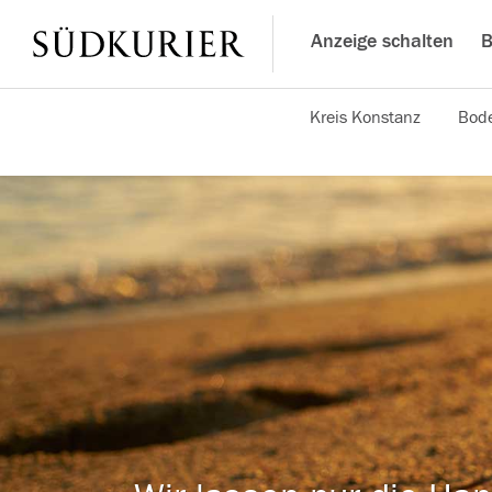
Anzeige schalten
B
Kreis Konstanz
Bode