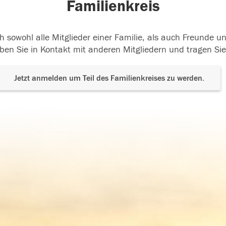
Familienkreis
h sowohl alle Mitglieder einer Familie, als auch Freunde 
ben Sie in Kontakt mit anderen Mitgliedern und tragen Sie
Jetzt anmelden um Teil des Familienkreises zu werden.