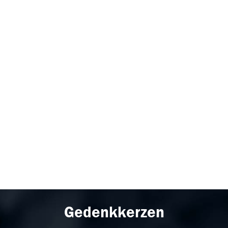
Gedenkkerzen