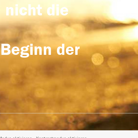
 nicht die
 Beginn der