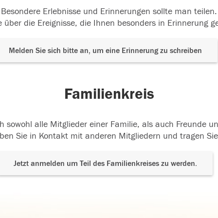
Besondere Erlebnisse und Erinnerungen sollte man teilen.
 über die Ereignisse, die Ihnen besonders in Erinnerung g
Melden Sie sich bitte an, um eine Erinnerung zu schreiben
Familienkreis
h sowohl alle Mitglieder einer Familie, als auch Freunde 
ben Sie in Kontakt mit anderen Mitgliedern und tragen Sie
Jetzt anmelden um Teil des Familienkreises zu werden.