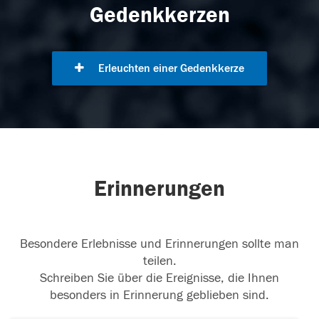
Gedenkkerzen
Erleuchten einer Gedenkkerze
Erinnerungen
Besondere Erlebnisse und Erinnerungen sollte man
teilen.
Schreiben Sie über die Ereignisse, die Ihnen
besonders in Erinnerung geblieben sind.