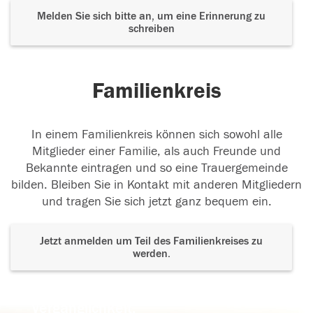
Melden Sie sich bitte an, um eine Erinnerung zu
schreiben
Familienkreis
In einem Familienkreis können sich sowohl alle
Mitglieder einer Familie, als auch Freunde und
Bekannte eintragen und so eine Trauergemeinde
bilden. Bleiben Sie in Kontakt mit anderen Mitgliedern
und tragen Sie sich jetzt ganz bequem ein.
Jetzt anmelden um Teil des Familienkreises zu
werden.
Der Tod ist nicht das Ende, nicht die
Vergänglichkeit,