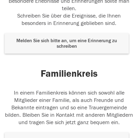
Besondere Erlebnisse und Erinnerungen sollte man
teilen.
Schreiben Sie über die Ereignisse, die Ihnen
besonders in Erinnerung geblieben sind.
Melden Sie sich bitte an, um eine Erinnerung zu
schreiben
Familienkreis
In einem Familienkreis können sich sowohl alle
Mitglieder einer Familie, als auch Freunde und
Bekannte eintragen und so eine Trauergemeinde
bilden. Bleiben Sie in Kontakt mit anderen Mitgliedern
und tragen Sie sich jetzt ganz bequem ein.