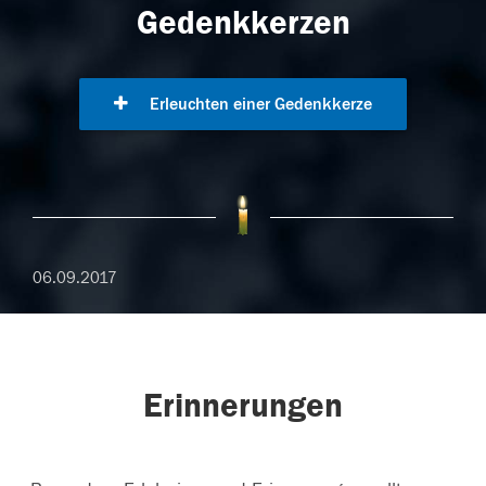
Gedenkkerzen
Erleuchten einer Gedenkkerze
06.09.2017
Erinnerungen