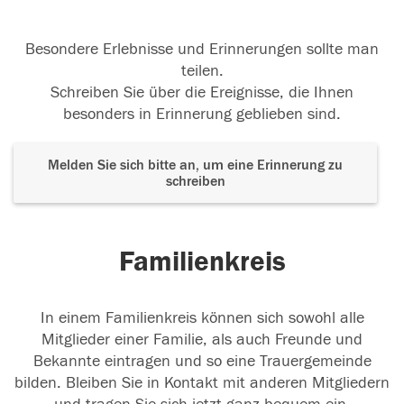
Besondere Erlebnisse und Erinnerungen sollte man
teilen.
Schreiben Sie über die Ereignisse, die Ihnen
besonders in Erinnerung geblieben sind.
Melden Sie sich bitte an, um eine Erinnerung zu
schreiben
Familienkreis
In einem Familienkreis können sich sowohl alle
Mitglieder einer Familie, als auch Freunde und
Bekannte eintragen und so eine Trauergemeinde
bilden. Bleiben Sie in Kontakt mit anderen Mitgliedern