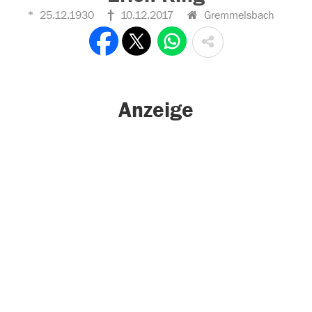
25.12.1930
10.12.2017
Gremmelsbach
Anzeige