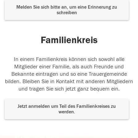
Melden Sie sich bitte an, um eine Erinnerung zu
schreiben
Familienkreis
In einem Familienkreis können sich sowohl alle
Mitglieder einer Familie, als auch Freunde und
Bekannte eintragen und so eine Trauergemeinde
bilden. Bleiben Sie in Kontakt mit anderen Mitgliedern
und tragen Sie sich jetzt ganz bequem ein.
Jetzt anmelden um Teil des Familienkreises zu
werden.
Der Tod ist nicht das Ende, nicht die
Vergänglichkeit,