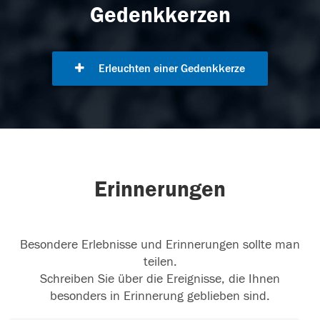
Gedenkkerzen
Erleuchten einer Gedenkkerze
Erinnerungen
Besondere Erlebnisse und Erinnerungen sollte man
teilen.
Schreiben Sie über die Ereignisse, die Ihnen
besonders in Erinnerung geblieben sind.