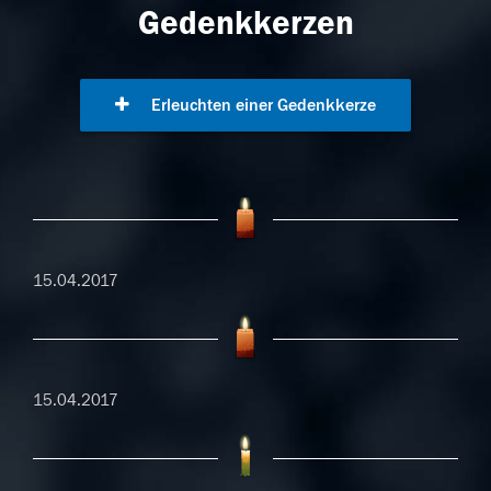
Gedenkkerzen
Erleuchten einer Gedenkkerze
15.04.2017
15.04.2017