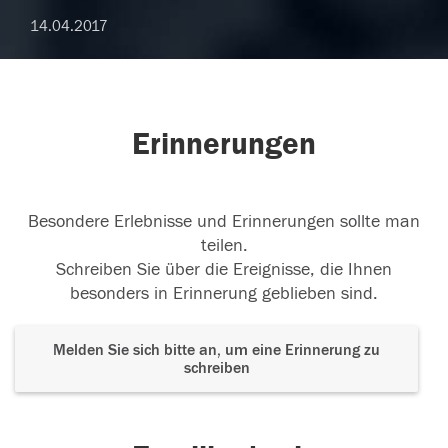
14.04.2017
Erinnerungen
Besondere Erlebnisse und Erinnerungen sollte man
teilen.
Schreiben Sie über die Ereignisse, die Ihnen
besonders in Erinnerung geblieben sind.
Melden Sie sich bitte an, um eine Erinnerung zu
schreiben