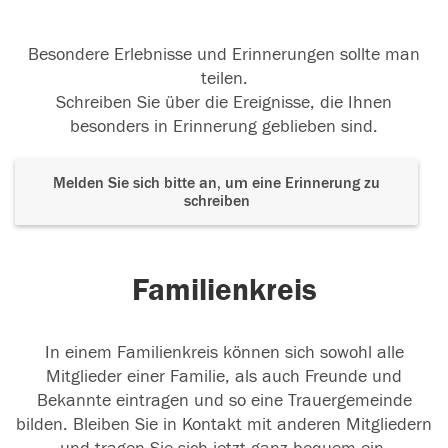
Besondere Erlebnisse und Erinnerungen sollte man
teilen.
Schreiben Sie über die Ereignisse, die Ihnen
besonders in Erinnerung geblieben sind.
Melden Sie sich bitte an, um eine Erinnerung zu
schreiben
Familienkreis
In einem Familienkreis können sich sowohl alle
Mitglieder einer Familie, als auch Freunde und
Bekannte eintragen und so eine Trauergemeinde
bilden. Bleiben Sie in Kontakt mit anderen Mitgliedern