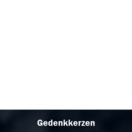
Gedenkkerzen