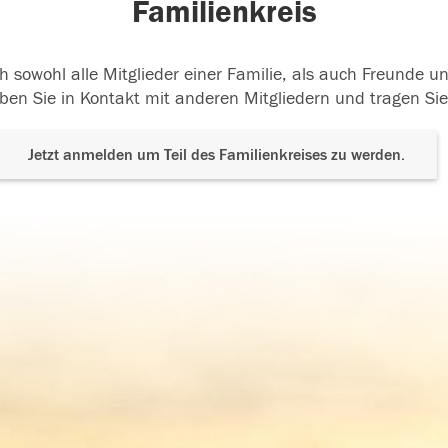
Familienkreis
h sowohl alle Mitglieder einer Familie, als auch Freunde 
ben Sie in Kontakt mit anderen Mitgliedern und tragen Sie
Jetzt anmelden um Teil des Familienkreises zu werden.