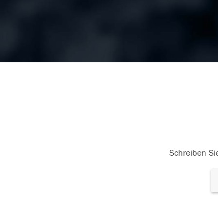
Schreiben Sie