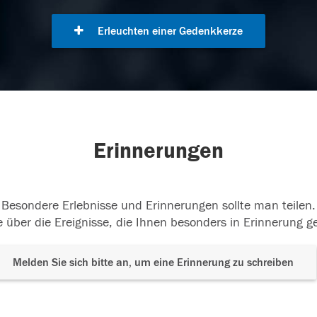
Erleuchten einer Gedenkkerze
Erinnerungen
Besondere Erlebnisse und Erinnerungen sollte man teilen.
 über die Ereignisse, die Ihnen besonders in Erinnerung g
Melden Sie sich bitte an, um eine Erinnerung zu schreiben