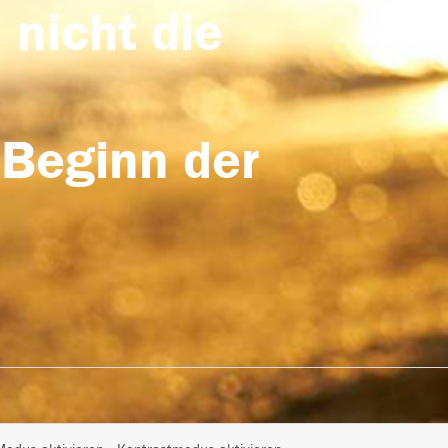
 nicht die
 Beginn der