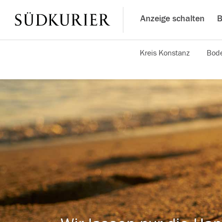
Anzeige schalten
B
Kreis Konstanz
Bode