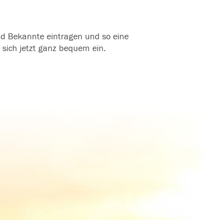
und Bekannte eintragen und so eine
 sich jetzt ganz bequem ein.