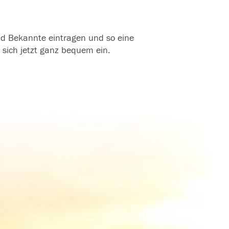
und Bekannte eintragen und so eine
 sich jetzt ganz bequem ein.