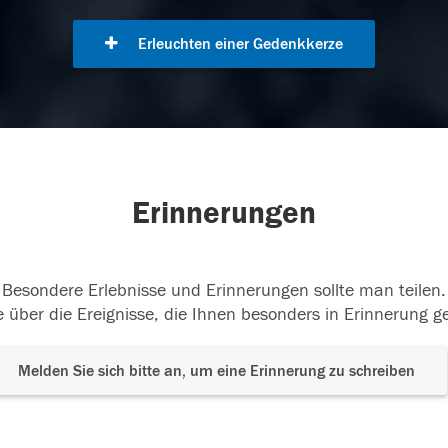
Erleuchten einer Gedenkkerze
Erinnerungen
Besondere Erlebnisse und Erinnerungen sollte man teilen.
 über die Ereignisse, die Ihnen besonders in Erinnerung g
Melden Sie sich bitte an, um eine Erinnerung zu schreiben