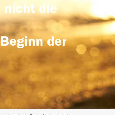
 nicht die
 Beginn der