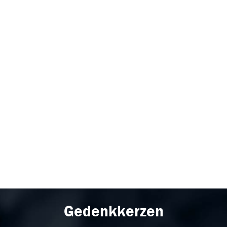
Gedenkkerzen