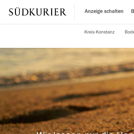
Anzeige schalten
B
Kreis Konstanz
Bode