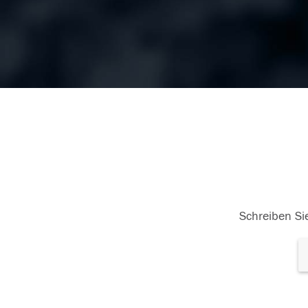
Schreiben Sie