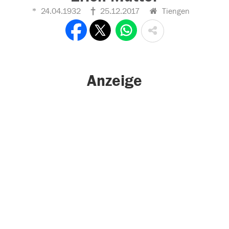
24.04.1932
25.12.2017
Tiengen
Anzeige