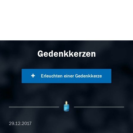
Gedenkkerzen
Erleuchten einer Gedenkkerze
29.12.2017