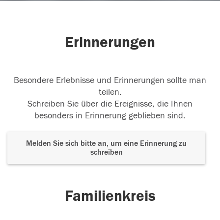
Erinnerungen
Besondere Erlebnisse und Erinnerungen sollte man
teilen.
Schreiben Sie über die Ereignisse, die Ihnen
besonders in Erinnerung geblieben sind.
Melden Sie sich bitte an, um eine Erinnerung zu
schreiben
Familienkreis