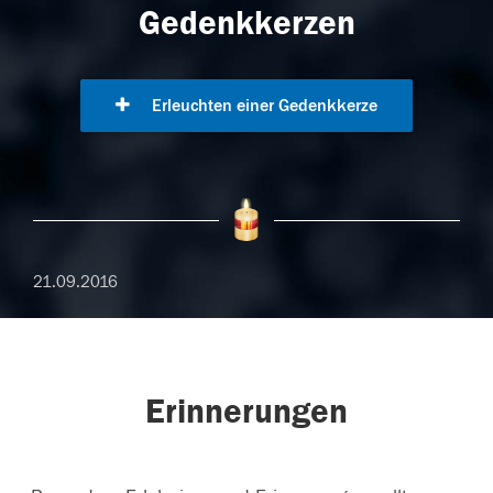
Gedenkkerzen
Erleuchten einer Gedenkkerze
21.09.2016
Erinnerungen