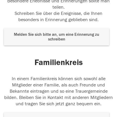
Besondere Erlebnisse und Erinnerungen sollte man
teilen.
Schreiben Sie über die Ereignisse, die Ihnen
besonders in Erinnerung geblieben sind.
Melden Sie sich bitte an, um eine Erinnerung zu
schreiben
Familienkreis
In einem Familienkreis können sich sowohl alle
Mitglieder einer Familie, als auch Freunde und
Bekannte eintragen und so eine Trauergemeinde
bilden. Bleiben Sie in Kontakt mit anderen Mitgliedern
und tragen Sie sich jetzt ganz bequem ein.