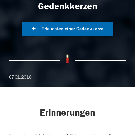
Gedenkkerzen
Erleuchten einer Gedenkkerze
07.01.2018
Erinnerungen