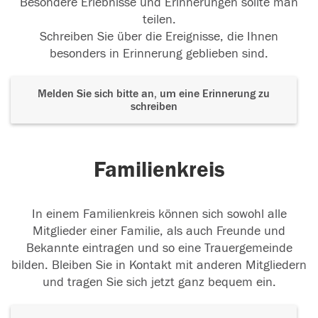
Besondere Erlebnisse und Erinnerungen sollte man
teilen.
Schreiben Sie über die Ereignisse, die Ihnen
besonders in Erinnerung geblieben sind.
Melden Sie sich bitte an, um eine Erinnerung zu
schreiben
Familienkreis
In einem Familienkreis können sich sowohl alle
Mitglieder einer Familie, als auch Freunde und
Bekannte eintragen und so eine Trauergemeinde
bilden. Bleiben Sie in Kontakt mit anderen Mitgliedern
und tragen Sie sich jetzt ganz bequem ein.