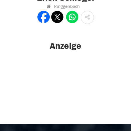
Ringgenbach
Anzeige