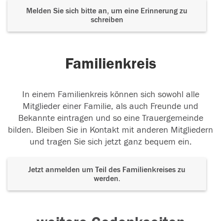
Melden Sie sich bitte an, um eine Erinnerung zu
schreiben
Familienkreis
In einem Familienkreis können sich sowohl alle
Mitglieder einer Familie, als auch Freunde und
Bekannte eintragen und so eine Trauergemeinde
bilden. Bleiben Sie in Kontakt mit anderen Mitgliedern
und tragen Sie sich jetzt ganz bequem ein.
Jetzt anmelden um Teil des Familienkreises zu
werden.