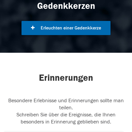
Gedenkkerzen
Erleuchten einer Gedenkkerze
Erinnerungen
Besondere Erlebnisse und Erinnerungen sollte man
teilen.
Schreiben Sie über die Ereignisse, die Ihnen
besonders in Erinnerung geblieben sind.