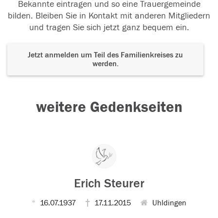
Bekannte eintragen und so eine Trauergemeinde
bilden. Bleiben Sie in Kontakt mit anderen Mitgliedern
und tragen Sie sich jetzt ganz bequem ein.
Jetzt anmelden um Teil des Familienkreises zu
werden.
weitere Gedenkseiten
Erich Steurer
16.07.1937
17.11.2015
Uhldingen