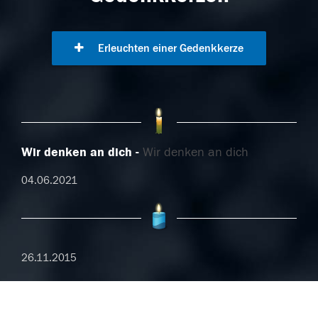
Erleuchten einer Gedenkkerze
Wir denken an dich
Wir denken an dich
04.06.2021
26.11.2015