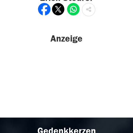
Anzeige
Gedenkkerzen