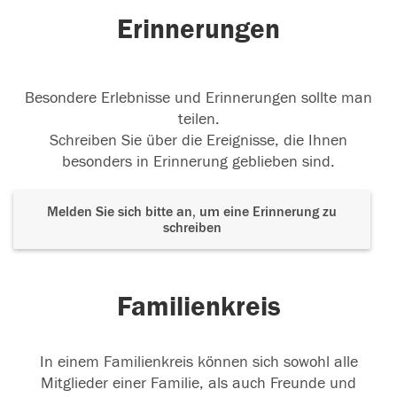
Erinnerungen
Besondere Erlebnisse und Erinnerungen sollte man
teilen.
Schreiben Sie über die Ereignisse, die Ihnen
besonders in Erinnerung geblieben sind.
Melden Sie sich bitte an, um eine Erinnerung zu
schreiben
Familienkreis
In einem Familienkreis können sich sowohl alle
Mitglieder einer Familie, als auch Freunde und