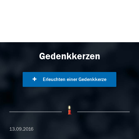
Gedenkkerzen
Erleuchten einer Gedenkkerze
13.09.2016