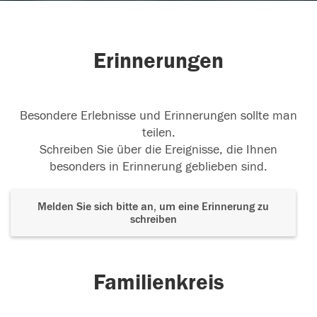
Erinnerungen
Besondere Erlebnisse und Erinnerungen sollte man
teilen.
Schreiben Sie über die Ereignisse, die Ihnen
besonders in Erinnerung geblieben sind.
Melden Sie sich bitte an, um eine Erinnerung zu
schreiben
Familienkreis