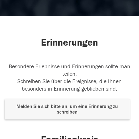
Erinnerungen
Besondere Erlebnisse und Erinnerungen sollte man
teilen.
Schreiben Sie über die Ereignisse, die Ihnen
besonders in Erinnerung geblieben sind.
Melden Sie sich bitte an, um eine Erinnerung zu
schreiben