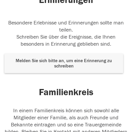
Erinnerungen
Besondere Erlebnisse und Erinnerungen sollte man
teilen.
Schreiben Sie über die Ereignisse, die Ihnen
besonders in Erinnerung geblieben sind.
Melden Sie sich bitte an, um eine Erinnerung zu
schreiben
Familienkreis
In einem Familienkreis können sich sowohl alle
Mitglieder einer Familie, als auch Freunde und
Bekannte eintragen und so eine Trauergemeinde
bilden. Bleiben Sie in Kontakt mit anderen Mitgliedern