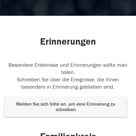
Erinnerungen
Besondere Erlebnisse und Erinnerungen sollte man
teilen.
Schreiben Sie über die Ereignisse, die Ihnen
besonders in Erinnerung geblieben sind.
Melden Sie sich bitte an, um eine Erinnerung zu
schreiben