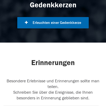
Gedenkkerzen
Erleuchten einer Gedenkkerze
Erinnerungen
Besondere Erlebnisse und Erinnerungen sollte man
teilen.
Schreiben Sie über die Ereignisse, die Ihnen
besonders in Erinnerung geblieben sind.