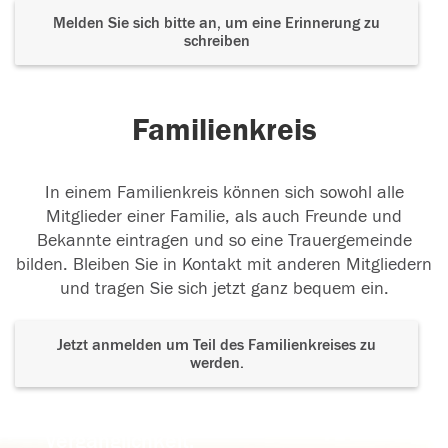
Melden Sie sich bitte an, um eine Erinnerung zu
schreiben
Familienkreis
In einem Familienkreis können sich sowohl alle
Mitglieder einer Familie, als auch Freunde und
Bekannte eintragen und so eine Trauergemeinde
bilden. Bleiben Sie in Kontakt mit anderen Mitgliedern
und tragen Sie sich jetzt ganz bequem ein.
Jetzt anmelden um Teil des Familienkreises zu
werden.
Der Tod ist nicht das Ende, nicht die
Vergänglichkeit,