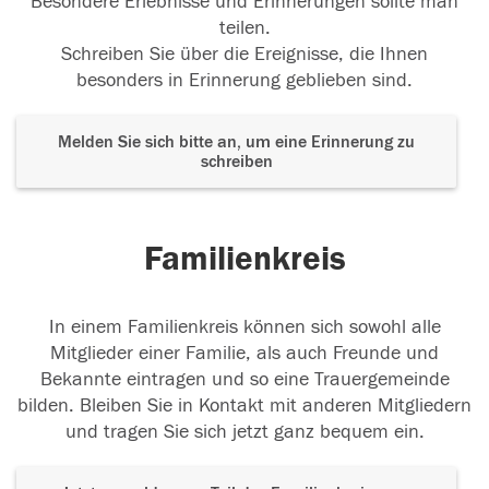
Besondere Erlebnisse und Erinnerungen sollte man
23.01.2018
teilen.
Schreiben Sie über die Ereignisse, die Ihnen
besonders in Erinnerung geblieben sind.
Melden Sie sich bitte an, um eine Erinnerung zu
schreiben
Familienkreis
In einem Familienkreis können sich sowohl alle
Mitglieder einer Familie, als auch Freunde und
Bekannte eintragen und so eine Trauergemeinde
bilden. Bleiben Sie in Kontakt mit anderen Mitgliedern
und tragen Sie sich jetzt ganz bequem ein.