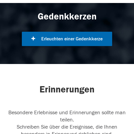
Gedenkkerzen
Erleuchten einer Gedenkkerze
Erinnerungen
Besondere Erlebnisse und Erinnerungen sollte man
teilen.
Schreiben Sie über die Ereignisse, die Ihnen