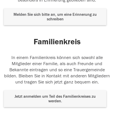
besonders in Erinnerung geblieben sind.
Melden Sie sich bitte an, um eine Erinnerung zu
schreiben
Familienkreis
In einem Familienkreis können sich sowohl alle
Mitglieder einer Familie, als auch Freunde und
Bekannte eintragen und so eine Trauergemeinde
bilden. Bleiben Sie in Kontakt mit anderen Mitgliedern
und tragen Sie sich jetzt ganz bequem ein.
Jetzt anmelden um Teil des Familienkreises zu
werden.