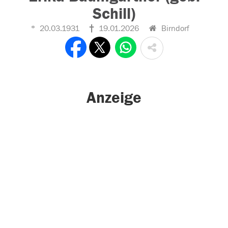
Schill)
20.03.1931
19.01.2026
Birndorf
Anzeige