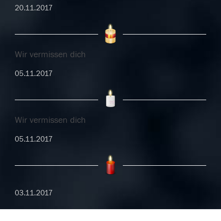
20.11.2017
Wir vermissen dich
05.11.2017
Wir vermissen dich
05.11.2017
03.11.2017