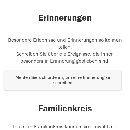
Erinnerungen
Besondere Erlebnisse und Erinnerungen sollte man
teilen.
Schreiben Sie über die Ereignisse, die Ihnen
besonders in Erinnerung geblieben sind.
Melden Sie sich bitte an, um eine Erinnerung zu
schreiben
Familienkreis
In einem Familienkreis können sich sowohl alle