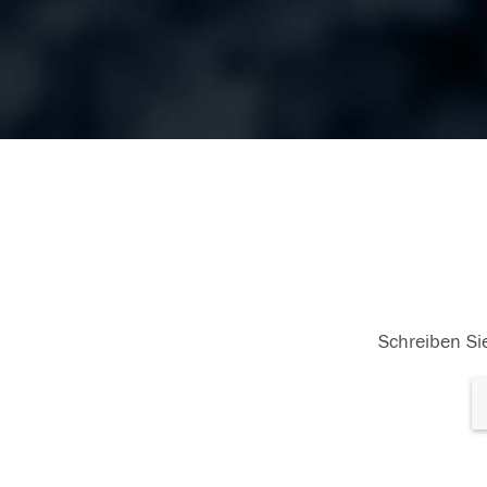
Schreiben Sie