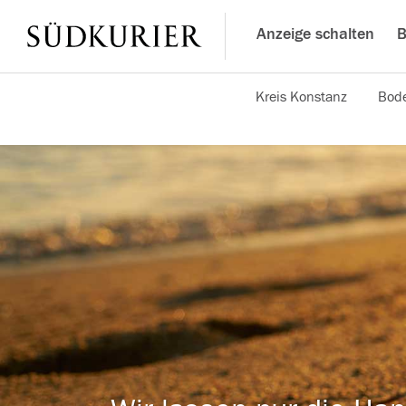
Anzeige schalten
B
Kreis Konstanz
Bode