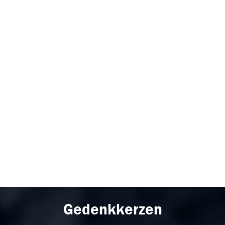
Gedenkkerzen