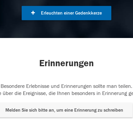
Erleuchten einer Gedenkkerze
Erinnerungen
Besondere Erlebnisse und Erinnerungen sollte man teilen.
 über die Ereignisse, die Ihnen besonders in Erinnerung g
Melden Sie sich bitte an, um eine Erinnerung zu schreiben