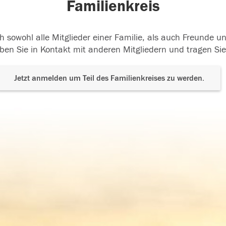
Familienkreis
h sowohl alle Mitglieder einer Familie, als auch Freunde 
ben Sie in Kontakt mit anderen Mitgliedern und tragen Sie
Jetzt anmelden um Teil des Familienkreises zu werden.