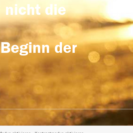
 nicht die
 Beginn der