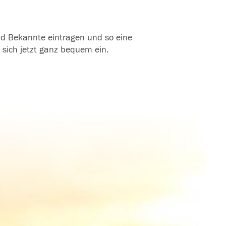
und Bekannte eintragen und so eine
 sich jetzt ganz bequem ein.