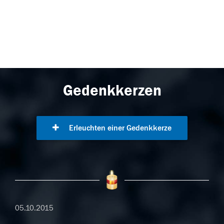
Gedenkkerzen
Erleuchten einer Gedenkkerze
05.10.2015