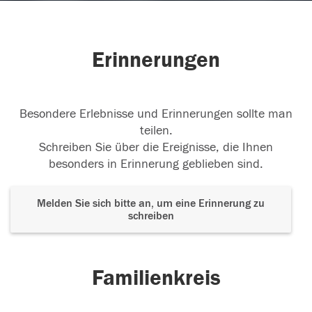
Erinnerungen
Besondere Erlebnisse und Erinnerungen sollte man
teilen.
Schreiben Sie über die Ereignisse, die Ihnen
besonders in Erinnerung geblieben sind.
Melden Sie sich bitte an, um eine Erinnerung zu
schreiben
Familienkreis