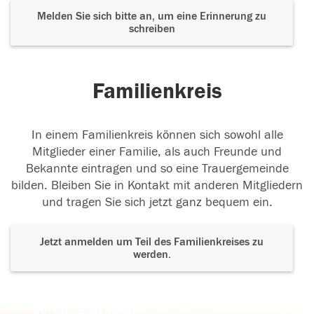
Melden Sie sich bitte an, um eine Erinnerung zu
schreiben
Familienkreis
In einem Familienkreis können sich sowohl alle
Mitglieder einer Familie, als auch Freunde und
Bekannte eintragen und so eine Trauergemeinde
bilden. Bleiben Sie in Kontakt mit anderen Mitgliedern
und tragen Sie sich jetzt ganz bequem ein.
Jetzt anmelden um Teil des Familienkreises zu
werden.
Der Tod ist nicht das Ende, nicht die
Vergänglichkeit,