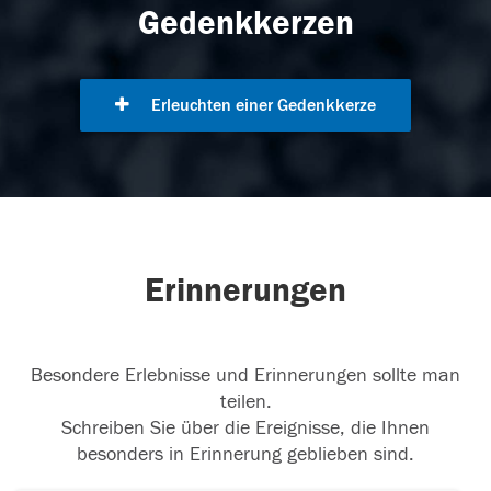
Gedenkkerzen
Erleuchten einer Gedenkkerze
Erinnerungen
Besondere Erlebnisse und Erinnerungen sollte man
teilen.
Schreiben Sie über die Ereignisse, die Ihnen
besonders in Erinnerung geblieben sind.