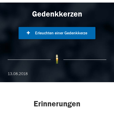
Gedenkkerzen
Erleuchten einer Gedenkkerze
13.08.2018
Erinnerungen