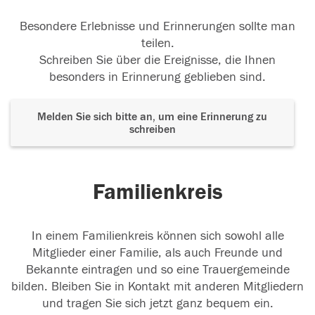
Besondere Erlebnisse und Erinnerungen sollte man
teilen.
Schreiben Sie über die Ereignisse, die Ihnen
besonders in Erinnerung geblieben sind.
Melden Sie sich bitte an, um eine Erinnerung zu
schreiben
Familienkreis
In einem Familienkreis können sich sowohl alle
Mitglieder einer Familie, als auch Freunde und
Bekannte eintragen und so eine Trauergemeinde
bilden. Bleiben Sie in Kontakt mit anderen Mitgliedern
und tragen Sie sich jetzt ganz bequem ein.