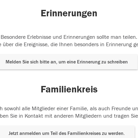
Erinnerungen
Besondere Erlebnisse und Erinnerungen sollte man teilen.
 über die Ereignisse, die Ihnen besonders in Erinnerung g
Melden Sie sich bitte an, um eine Erinnerung zu schreiben
Familienkreis
h sowohl alle Mitglieder einer Familie, als auch Freunde 
ben Sie in Kontakt mit anderen Mitgliedern und tragen Sie
Jetzt anmelden um Teil des Familienkreises zu werden.