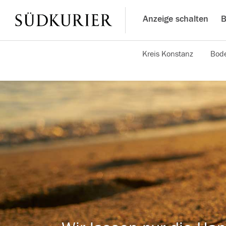
Anzeige schalten
B
Kreis Konstanz
Bode