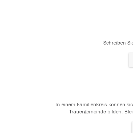
Schreiben Sie
In einem Familienkreis können sic
Trauergemeinde bilden. Blei