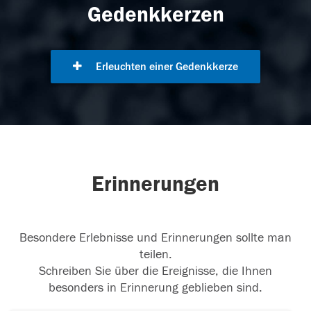
Gedenkkerzen
Erleuchten einer Gedenkkerze
Erinnerungen
Besondere Erlebnisse und Erinnerungen sollte man
teilen.
Schreiben Sie über die Ereignisse, die Ihnen
besonders in Erinnerung geblieben sind.