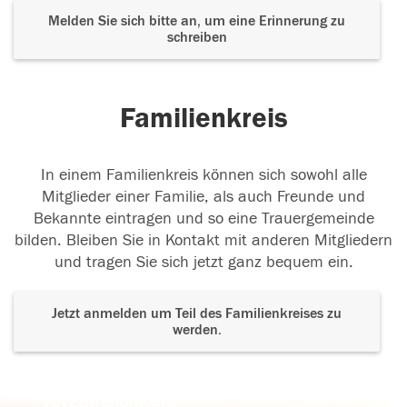
Melden Sie sich bitte an, um eine Erinnerung zu
schreiben
Familienkreis
In einem Familienkreis können sich sowohl alle
Mitglieder einer Familie, als auch Freunde und
Bekannte eintragen und so eine Trauergemeinde
bilden. Bleiben Sie in Kontakt mit anderen Mitgliedern
und tragen Sie sich jetzt ganz bequem ein.
Jetzt anmelden um Teil des Familienkreises zu
werden.
Der Tod ist nicht das Ende, nicht die
Vergänglichkeit,