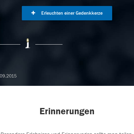
Erleuchten einer Gedenkkerze
.09.2015
Erinnerungen