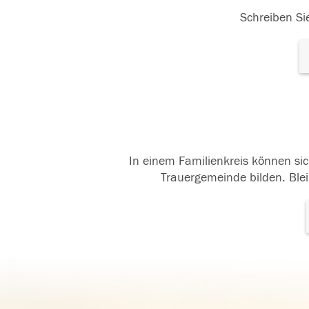
Schreiben Sie
In einem Familienkreis können sic
Trauergemeinde bilden. Blei