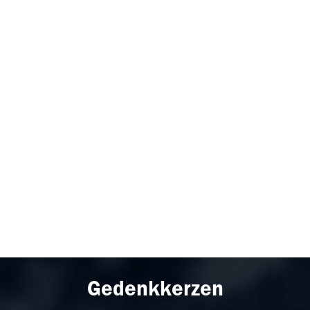
Gedenkkerzen