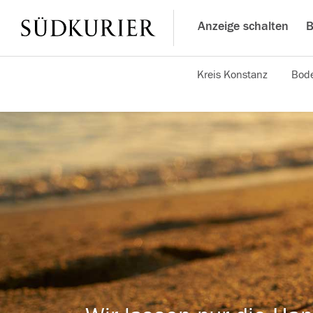
Anzeige schalten
B
Kreis Konstanz
Bode