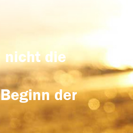
 nicht die
 Beginn der