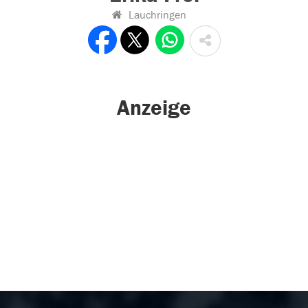
Lauchringen
Anzeige