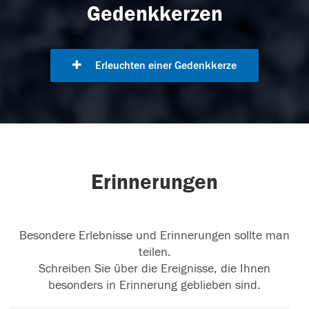
Gedenkkerzen
Erleuchten einer Gedenkkerze
Erinnerungen
Besondere Erlebnisse und Erinnerungen sollte man
teilen.
Schreiben Sie über die Ereignisse, die Ihnen
besonders in Erinnerung geblieben sind.