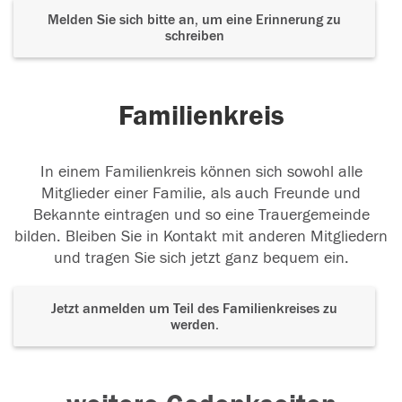
Melden Sie sich bitte an, um eine Erinnerung zu
schreiben
Familienkreis
In einem Familienkreis können sich sowohl alle
Mitglieder einer Familie, als auch Freunde und
Bekannte eintragen und so eine Trauergemeinde
bilden. Bleiben Sie in Kontakt mit anderen Mitgliedern
und tragen Sie sich jetzt ganz bequem ein.
Jetzt anmelden um Teil des Familienkreises zu
werden.