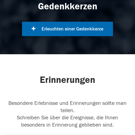
Gedenkkerzen
Erleuchten einer Gedenkkerze
Erinnerungen
Besondere Erlebnisse und Erinnerungen sollte man
teilen.
Schreiben Sie über die Ereignisse, die Ihnen
besonders in Erinnerung geblieben sind.