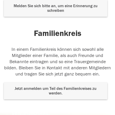
Melden Sie sich bitte an, um eine Erinnerung zu
schreiben
Familienkreis
In einem Familienkreis können sich sowohl alle
Mitglieder einer Familie, als auch Freunde und
Bekannte eintragen und so eine Trauergemeinde
bilden. Bleiben Sie in Kontakt mit anderen Mitgliedern
und tragen Sie sich jetzt ganz bequem ein.
Jetzt anmelden um Teil des Familienkreises zu
werden.
Der Tod ist nicht das Ende, nicht die
Vergänglichkeit,