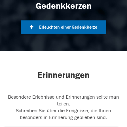
Gedenkkerzen
Erleuchten einer Gedenkkerze
Erinnerungen
Besondere Erlebnisse und Erinnerungen sollte man
teilen.
Schreiben Sie über die Ereignisse, die Ihnen
besonders in Erinnerung geblieben sind.