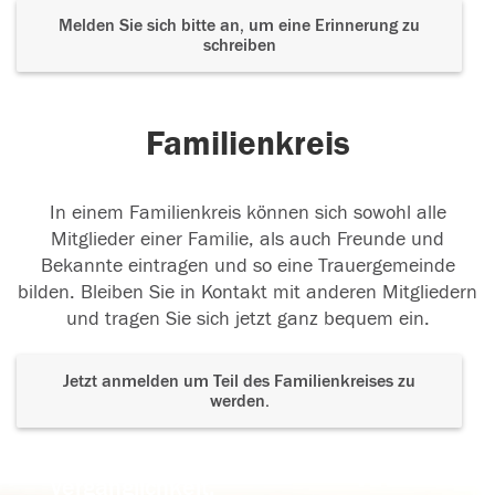
Melden Sie sich bitte an, um eine Erinnerung zu
schreiben
Familienkreis
In einem Familienkreis können sich sowohl alle
Mitglieder einer Familie, als auch Freunde und
Bekannte eintragen und so eine Trauergemeinde
bilden. Bleiben Sie in Kontakt mit anderen Mitgliedern
und tragen Sie sich jetzt ganz bequem ein.
Jetzt anmelden um Teil des Familienkreises zu
werden.
Der Tod ist nicht das Ende, nicht die
Vergänglichkeit,