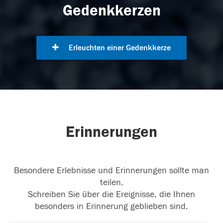
Gedenkkerzen
Erleuchten einer Gedenkkerze
Erinnerungen
Besondere Erlebnisse und Erinnerungen sollte man
teilen.
Schreiben Sie über die Ereignisse, die Ihnen
besonders in Erinnerung geblieben sind.