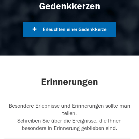
Gedenkkerzen
Erleuchten einer Gedenkkerze
Erinnerungen
Besondere Erlebnisse und Erinnerungen sollte man
teilen.
Schreiben Sie über die Ereignisse, die Ihnen
besonders in Erinnerung geblieben sind.