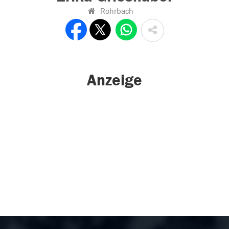
Rohrbach
Anzeige