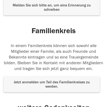
Melden Sie sich bitte an, um eine Erinnerung zu
schreiben
Familienkreis
In einem Familienkreis können sich sowohl alle
Mitglieder einer Familie, als auch Freunde und
Bekannte eintragen und so eine Trauergemeinde
bilden. Bleiben Sie in Kontakt mit anderen Mitgliedern
und tragen Sie sich jetzt ganz bequem ein.
Jetzt anmelden um Teil des Familienkreises zu
werden.