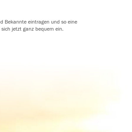
und Bekannte eintragen und so eine
 sich jetzt ganz bequem ein.