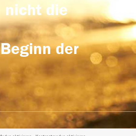
 nicht die
 Beginn der