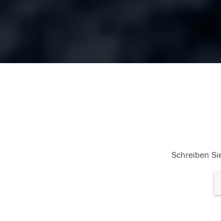
Schreiben Sie