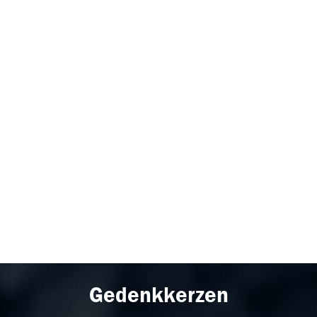
Gedenkkerzen