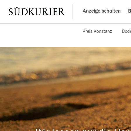
Anzeige schalten
B
Kreis Konstanz
Bode