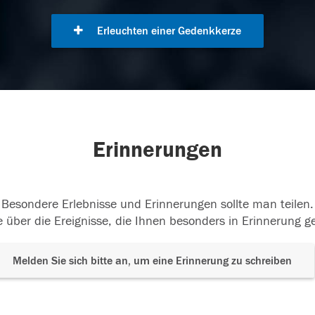
Erleuchten einer Gedenkkerze
Erinnerungen
Besondere Erlebnisse und Erinnerungen sollte man teilen.
 über die Ereignisse, die Ihnen besonders in Erinnerung g
Melden Sie sich bitte an, um eine Erinnerung zu schreiben