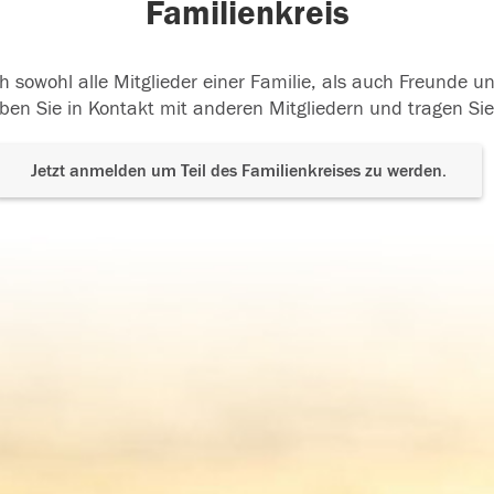
Familienkreis
h sowohl alle Mitglieder einer Familie, als auch Freunde 
ben Sie in Kontakt mit anderen Mitgliedern und tragen Sie
Jetzt anmelden um Teil des Familienkreises zu werden.