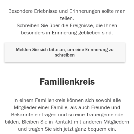
Besondere Erlebnisse und Erinnerungen sollte man
teilen.
Schreiben Sie über die Ereignisse, die Ihnen
besonders in Erinnerung geblieben sind.
Melden Sie sich bitte an, um eine Erinnerung zu
schreiben
Familienkreis
In einem Familienkreis können sich sowohl alle
Mitglieder einer Familie, als auch Freunde und
Bekannte eintragen und so eine Trauergemeinde
bilden. Bleiben Sie in Kontakt mit anderen Mitgliedern
und tragen Sie sich jetzt ganz bequem ein.