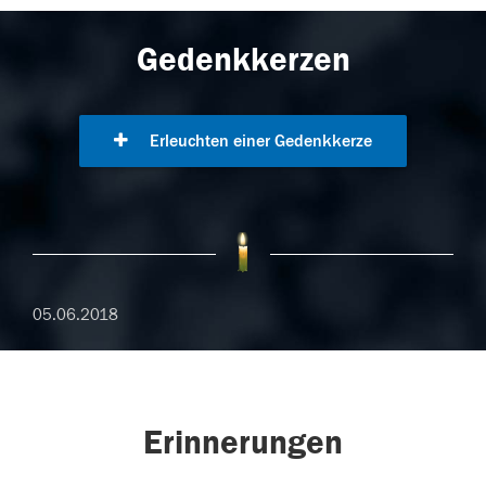
Gedenkkerzen
Erleuchten einer Gedenkkerze
05.06.2018
Erinnerungen