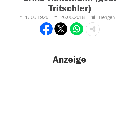
Tritschler)
17.05.1925
26.05.2018
Tiengen
Anzeige