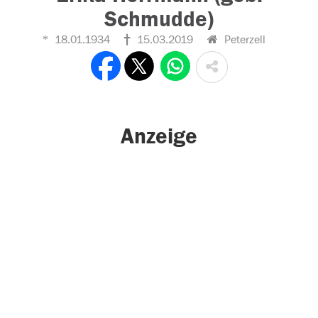
Schmudde)
18.01.1934
15.03.2019
Peterzell
Anzeige