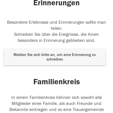
Erinnerungen
Besondere Erlebnisse und Erinnerungen sollte man
teilen.
Schreiben Sie über die Ereignisse, die Ihnen
besonders in Erinnerung geblieben sind.
Melden Sie sich bitte an, um eine Erinnerung zu
schreiben
Familienkreis
In einem Familienkreis können sich sowohl alle
Mitglieder einer Familie, als auch Freunde und
Bekannte eintragen und so eine Trauergemeinde