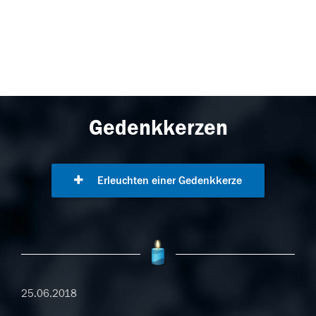
Gedenkkerzen
Erleuchten einer Gedenkkerze
25.06.2018