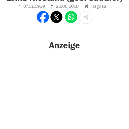
07.11.1939
22.06.2018
Hagnau
Anzeige