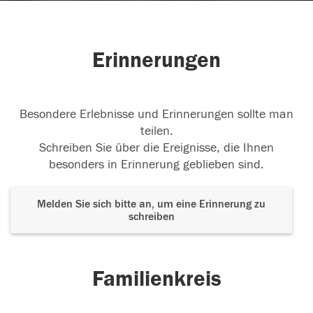
Erinnerungen
Besondere Erlebnisse und Erinnerungen sollte man
teilen.
Schreiben Sie über die Ereignisse, die Ihnen
besonders in Erinnerung geblieben sind.
Melden Sie sich bitte an, um eine Erinnerung zu
schreiben
Familienkreis